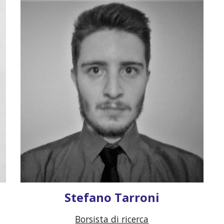
Stefano Tarroni
Borsista di ricerca