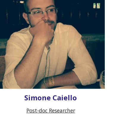
Simone Caiello
Post-doc Researcher