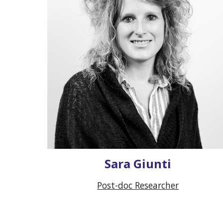
Sara Giunti
Post-doc Researcher