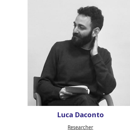
Luca Daconto
Researcher