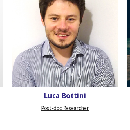
Luca Bottini
Post-doc Researcher