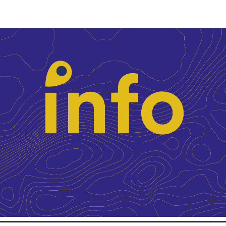
ip to main content
Skip to navigat